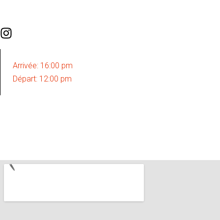
Arrivée: 16:00 pm
Départ: 12:00 pm