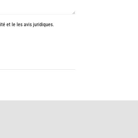
ité
et le
les avis juridiques.