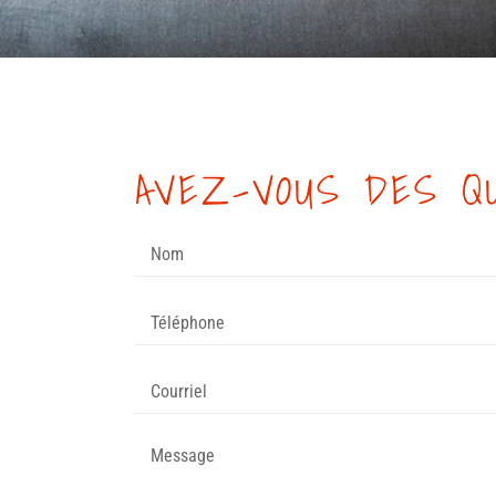
AVEZ-VOUS DES Q