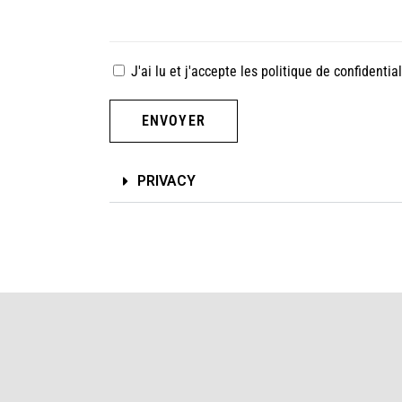
J'ai lu et j'accepte les
politique de confidential
ENVOYER
PRIVACY