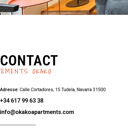
CONTACT
TEMENTS OKAKO
Adresse:
Calle Cortadores, 15 Tudela, Navarra 31500
+34 617 99 63 38
info@okakoapartments.com