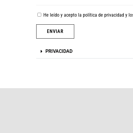
He leído y acepto la
política de privacidad
y l
ENVIAR
PRIVACIDAD