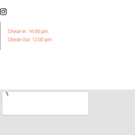
Check-In: 16:00 pm
Check-Out: 12:00 pm