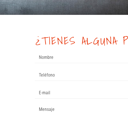
¿TIENES ALGUNA 