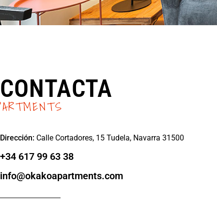
CONTACTA
PARTMENTS
Dirección:
Calle Cortadores, 15 Tudela, Navarra 31500
+34 617 99 63 38
info@okakoapartments.com