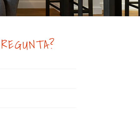
PREGUNTA?