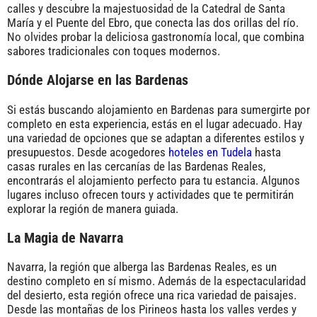
calles y descubre la majestuosidad de la Catedral de Santa
María y el Puente del Ebro, que conecta las dos orillas del río.
No olvides probar la deliciosa gastronomía local, que combina
sabores tradicionales con toques modernos.
Dónde Alojarse en las Bardenas
Si estás buscando alojamiento en Bardenas para sumergirte por
completo en esta experiencia, estás en el lugar adecuado. Hay
una variedad de opciones que se adaptan a diferentes estilos y
presupuestos. Desde acogedores
hoteles en Tudela
hasta
casas rurales en las cercanías de las Bardenas Reales,
encontrarás el alojamiento perfecto para tu estancia. Algunos
lugares incluso ofrecen tours y actividades que te permitirán
explorar la región de manera guiada.
La Magia de Navarra
Navarra, la región que alberga las Bardenas Reales, es un
destino completo en sí mismo. Además de la espectacularidad
del desierto, esta región ofrece una rica variedad de paisajes.
Desde las montañas de los Pirineos hasta los valles verdes y