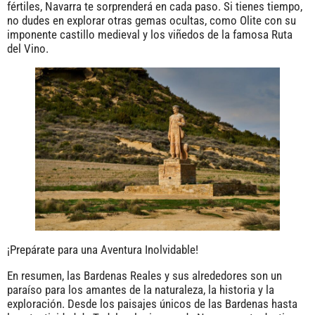
fértiles, Navarra te sorprenderá en cada paso. Si tienes tiempo,
no dudes en explorar otras gemas ocultas, como Olite con su
imponente castillo medieval y los viñedos de la famosa Ruta
del Vino.
¡Prepárate para una Aventura Inolvidable!
En resumen, las Bardenas Reales y sus alrededores son un
paraíso para los amantes de la naturaleza, la historia y la
exploración. Desde los paisajes únicos de las Bardenas hasta