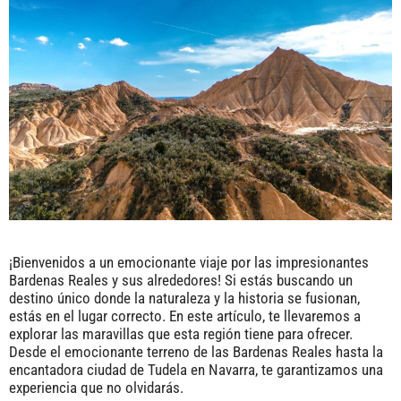
¡Bienvenidos a un emocionante viaje por las impresionantes
Bardenas Reales y sus alrededores! Si estás buscando un
destino único donde la naturaleza y la historia se fusionan,
estás en el lugar correcto. En este artículo, te llevaremos a
explorar las maravillas que esta región tiene para ofrecer.
Desde el emocionante terreno de las Bardenas Reales hasta la
encantadora ciudad de Tudela en Navarra, te garantizamos una
experiencia que no olvidarás.