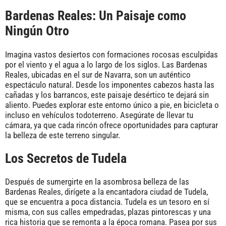
Bardenas Reales: Un Paisaje como
Ningún Otro
Imagina vastos desiertos con formaciones rocosas esculpidas
por el viento y el agua a lo largo de los siglos. Las Bardenas
Reales, ubicadas en el sur de Navarra, son un auténtico
espectáculo natural. Desde los imponentes cabezos hasta las
cañadas y los barrancos, este paisaje desértico te dejará sin
aliento. Puedes explorar este entorno único a pie, en bicicleta o
incluso en vehículos todoterreno. Asegúrate de llevar tu
cámara, ya que cada rincón ofrece oportunidades para capturar
la belleza de este terreno singular.
Los Secretos de Tudela
Después de sumergirte en la asombrosa belleza de las
Bardenas Reales, dirígete a la encantadora ciudad de Tudela,
que se encuentra a poca distancia. Tudela es un tesoro en sí
misma, con sus calles empedradas, plazas pintorescas y una
rica historia que se remonta a la época romana. Pasea por sus