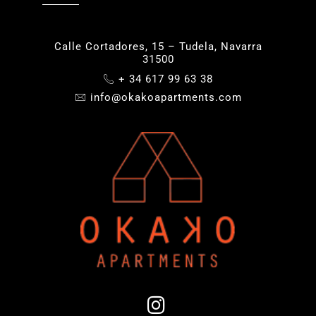
Calle Cortadores, 15 – Tudela, Navarra
31500
+ 34 617 99 63 38
info@okakoapartments.com